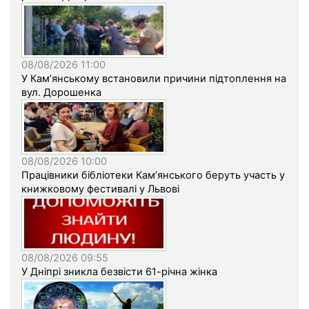
08/08/2026 11:00
У Кам’янському встановили причини підтоплення на
вул. Дорошенка
08/08/2026 10:00
Працівники бібліотеки Кам’янського беруть участь у
книжковому фестивалі у Львові
08/08/2026 09:55
У Дніпрі зникла безвісти 61-річна жінка