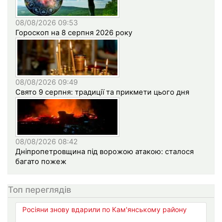
08/08/2026 09:53
Гороскоп на 8 серпня 2026 року
08/08/2026 09:49
Свято 9 серпня: традиції та прикмети цього дня
08/08/2026 08:42
Дніпропетровщина під ворожою атакою: сталося
багато пожеж
Топ переглядів
Росіяни знову вдарили по Кам'янському району