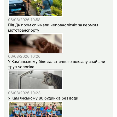
06/08/2026 10:58
Під Дніпром спіймали неповнолітніх за кермом
мототранспорту
06/08/2026 10:26
У Кам’янському біля залізничного вокзалу знайшли
труп чоловіка
06/08/2026 10:23
У Кам’янському 80 будинків без води