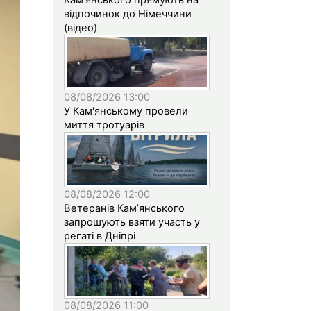
відпочинок до Німеччини
(відео)
08/08/2026 13:00
У Кам'янському провели
миття тротуарів
08/08/2026 12:00
Ветеранів Кам’янського
запрошують взяти участь у
регаті в Дніпрі
08/08/2026 11:00