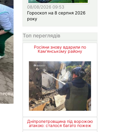
08/08/2026 09:53
Гороскоп на 8 серпня 2026
року
Топ переглядів
Росіяни знову вдарили по
Кам'янському району
Дніпропетровщина під ворожою
атакою: сталося багато пожеж