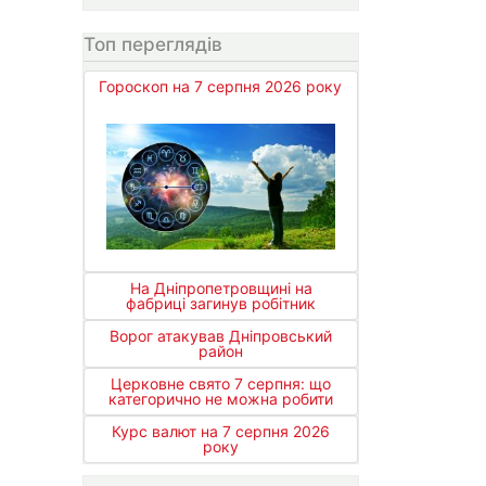
Топ переглядів
Гороскоп на 7 серпня 2026 року
На Дніпропетровщині на
фабриці загинув робітник
Ворог атакував Дніпровський
район
Церковне свято 7 серпня: що
категорично не можна робити
Курс валют на 7 серпня 2026
року