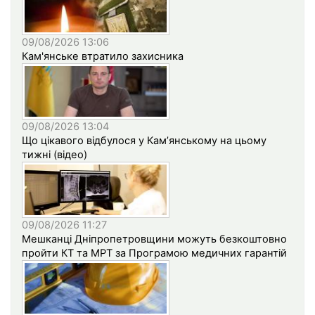
09/08/2026 13:06
Кам'янське втратило захисника
09/08/2026 13:04
Що цікавого відбулося у Кам’янському на цьому
тижні (відео)
09/08/2026 11:27
Мешканці Дніпропетровщини можуть безкоштовно
пройти КТ та МРТ за Програмою медичних гарантій