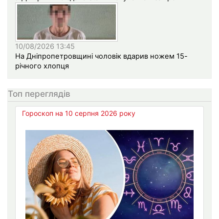
10/08/2026 13:45
На Дніпропетровщині чоловік вдарив ножем 15-
річного хлопця
Топ переглядів
Гороскоп на 10 серпня 2026 року