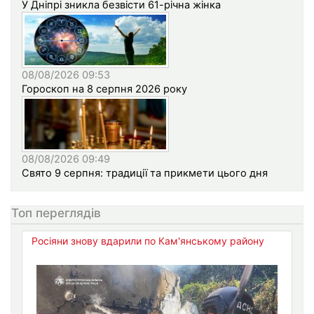
У Дніпрі зникла безвісти 61-річна жінка
08/08/2026 09:53
Гороскоп на 8 серпня 2026 року
08/08/2026 09:49
Свято 9 серпня: традиції та прикмети цього дня
Топ переглядів
Росіяни знову вдарили по Кам'янському району