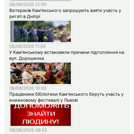
08/08/2026 12:00
Ветеранів Кам’янського запрошують взяти участь у
регаті в Дніпрі
08/08/2026 11:00
У Кам’янському встановили причини підтоплення на
вул. Дорошенка
08/08/2026 10:00
Працівники бібліотеки Кам’янського беруть участь у
книжковому фестивалі у Львові
08/08/2026 09:55