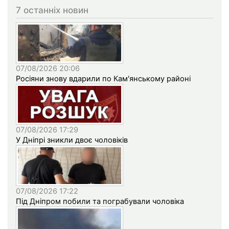
7 останніх новин
07/08/2026 20:06
Росіяни знову вдарили по Кам'янському районі
07/08/2026 17:29
У Дніпрі зникли двоє чоловіків
07/08/2026 17:22
Під Дніпром побили та пограбували чоловіка