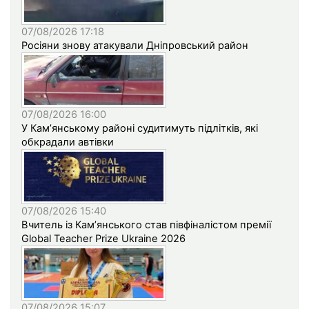
07/08/2026 17:18
Росіяни знову атакували Дніпровський район
07/08/2026 16:00
У Кам’янському районі судитимуть підлітків, які
обкрадали автівки
07/08/2026 15:40
Вчитель із Кам’янського став півфіналістом премії
Global Teacher Prize Ukraine 2026
07/08/2026 15:07