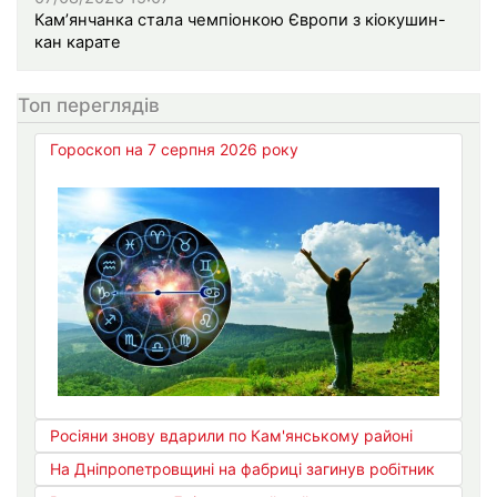
Кам’янчанка стала чемпіонкою Європи з кіокушин-
кан карате
Топ переглядів
Гороскоп на 7 серпня 2026 року
Росіяни знову вдарили по Кам'янському районі
На Дніпропетровщині на фабриці загинув робітник