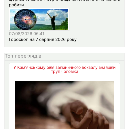
робити
07/08/2026 06:41
Гороскоп на 7 серпня 2026 року
Топ переглядів
У Кам’янському біля залізничного вокзалу знайшли
труп чоловіка