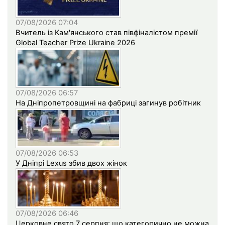
07/08/2026 07:04
Вчитель із Кам'янського став півфіналістом премії
Global Teacher Prize Ukraine 2026
07/08/2026 06:57
На Дніпропетровщині на фабриці загинув робітник
07/08/2026 06:53
У Дніпрі Lexus збив двох жінок
07/08/2026 06:46
Церковне свято 7 серпня: що категорично не можна