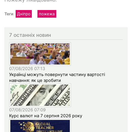
Теги
Дніпро
пожежа
7 останніх новин
07/08/2026 07:13
Українці можуть повернути частину вартості
навчання: як це зробити
07/08/2026 07:09
Курс валют на 7 серпня 2026 року