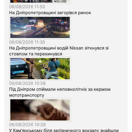
06/08/2026 11:50
На Дніпропетровщині загорівся ринок
06/08/2026 11:30
На Дніпропетровщині водій Nissan зіткнувся зі
стовпом та перекинувся
06/08/2026 10:58
Під Дніпром спіймали неповнолітніх за кермом
мототранспорту
06/08/2026 10:26
У Кам’янському біля залізничного вокзалу знайшли