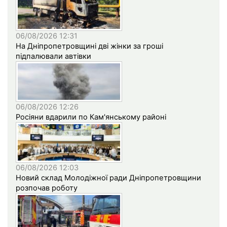
06/08/2026 12:31
На Дніпропетровщині дві жінки за гроші
підпалювали автівки
06/08/2026 12:26
Росіяни вдарили по Кам'янському районі
06/08/2026 12:03
Новий склад Молодіжної ради Дніпропетровщини
розпочав роботу