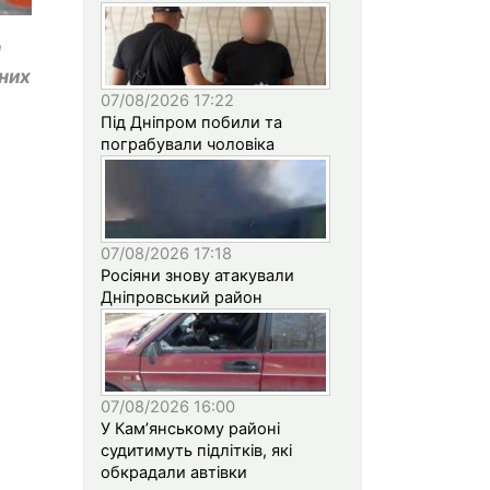
м
них
07/08/2026 17:22
Під Дніпром побили та
пограбували чоловіка
07/08/2026 17:18
Росіяни знову атакували
Дніпровський район
07/08/2026 16:00
У Кам’янському районі
судитимуть підлітків, які
обкрадали автівки