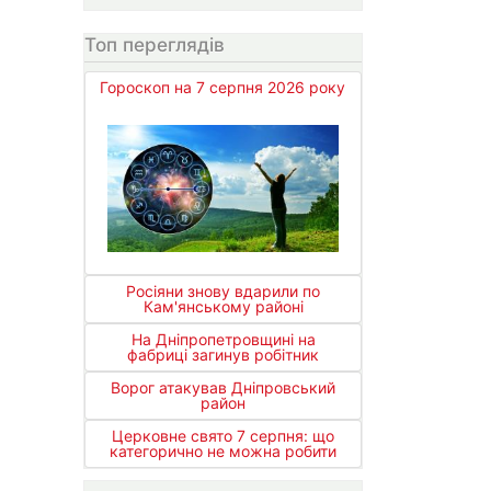
Топ переглядів
Гороскоп на 7 серпня 2026 року
Росіяни знову вдарили по
Кам'янському районі
На Дніпропетровщині на
фабриці загинув робітник
Ворог атакував Дніпровський
район
Церковне свято 7 серпня: що
категорично не можна робити