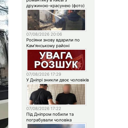
дружиною-красунею (фото)
07/08/2026 20:06
Росіяни знову вдарили по
Кам'янському районі
07/08/2026 17:29
У Дніпрі зникли двоє чоловіків
07/08/2026 17:22
Під Дніпром побили та
пограбували чоловіка