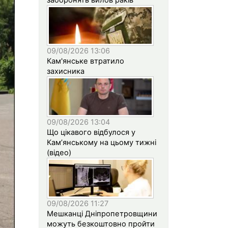
09/08/2026 13:06
Кам'янське втратило
захисника
09/08/2026 13:04
Що цікавого відбулося у
Кам’янському на цьому тижні
(відео)
09/08/2026 11:27
Мешканці Дніпропетровщини
можуть безкоштовно пройти