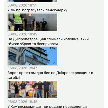
06/08/2026 18:51
У Дніпрі пограбували пенсіонерку
06/08/2026 18:49
На Дніпропетровщині спіймали чоловіка, який
збував зброю та боєприпаси
06/08/2026 18:47
Ворог протягом дня бив по Дніпропетровщині: є
загиблі
06/08/2026 18:45
У Кам’янському ще три родини переселенців