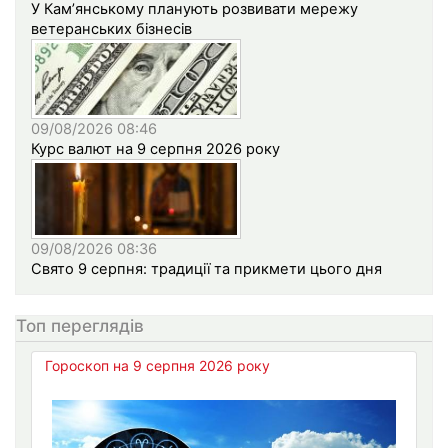
У Кам’янському планують розвивати мережу
ветеранських бізнесів
09/08/2026 08:46
Курс валют на 9 серпня 2026 року
09/08/2026 08:36
Свято 9 серпня: традиції та прикмети цього дня
Топ переглядів
Гороскоп на 9 серпня 2026 року