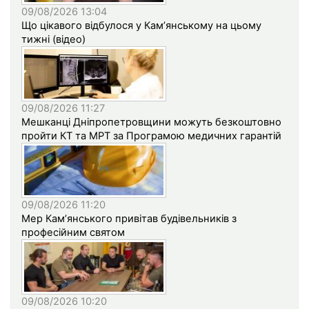
09/08/2026 13:04
Що цікавого відбулося у Кам’янському на цьому
тижні (відео)
09/08/2026 11:27
Мешканці Дніпропетровщини можуть безкоштовно
пройти КТ та МРТ за Програмою медичних гарантій
09/08/2026 11:20
Мер Кам’янського привітав будівельників з
професійним святом
09/08/2026 10:20