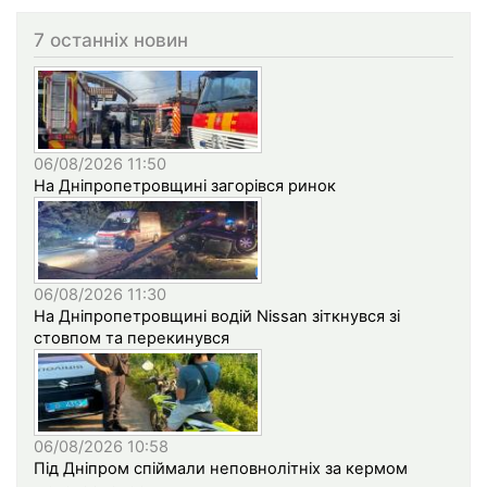
7 останніх новин
06/08/2026 11:50
На Дніпропетровщині загорівся ринок
06/08/2026 11:30
На Дніпропетровщині водій Nissan зіткнувся зі
стовпом та перекинувся
06/08/2026 10:58
Під Дніпром спіймали неповнолітніх за кермом