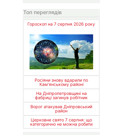
Топ переглядів
Гороскоп на 7 серпня 2026 року
Росіяни знову вдарили по
Кам'янському районі
На Дніпропетровщині на
фабриці загинув робітник
Ворог атакував Дніпровський
район
Церковне свято 7 серпня: що
категорично не можна робити