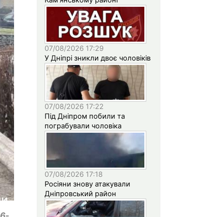
07/08/2026 17:29
У Дніпрі зникли двоє чоловіків
07/08/2026 17:22
Під Дніпром побили та
пограбували чоловіка
07/08/2026 17:18
Росіяни знову атакували
Дніпровський район
36-