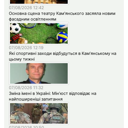
07/08/2026 12:42
Основна сцена театру Кам'янського засяяла новим
фасадним освітленням
07/08/2026 12:19
Які спортивні заходи відбудуться в Кам’янському на
цьому тижні
07/08/2026 11:32
Зміна імені в Україні: Мін’юст відповідає на
найпоширеніші запитання
07/08/2026 10:50