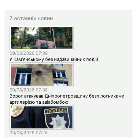
7 останніх новин
09/08/2026 07:39
У Кам’янському без надзвичайних подій
09/08/2026 07:38
Ворог атакував Дніпропетровщину безпілотниками,
артилерією та авіабомбою
09/08/2026 07:28