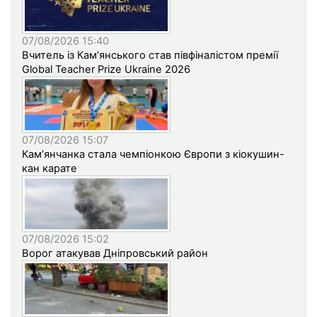
07/08/2026 15:40
Вчитель із Кам’янського став півфіналістом премії
Global Teacher Prize Ukraine 2026
07/08/2026 15:07
Кам’янчанка стала чемпіонкою Європи з кіокушин-
кан карате
07/08/2026 15:02
Ворог атакував Дніпровський район