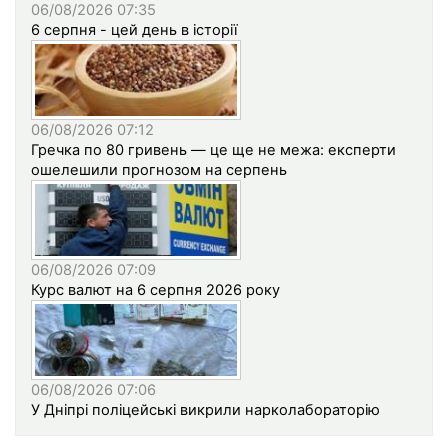
06/08/2026 07:35
6 серпня - цей день в історії
06/08/2026 07:12
Гречка по 80 гривень — це ще не межа: експерти
ошелешили прогнозом на серпень
06/08/2026 07:09
Курс валют на 6 серпня 2026 року
06/08/2026 07:06
У Дніпрі поліцейські викрили нарколабораторію