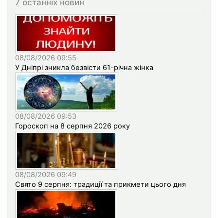
7 останніх новин
08/08/2026 09:55
У Дніпрі зникла безвісти 61-річна жінка
08/08/2026 09:53
Гороскоп на 8 серпня 2026 року
08/08/2026 09:49
Свято 9 серпня: традиції та прикмети цього дня