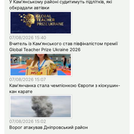
У Кам’янському районі судитимуть підлітків, які
обкрадали автівки
07/08/2026 15:40
Вчитель із Кам’янського став півфіналістом премії
Global Teacher Prize Ukraine 2026
07/08/2026 15:07
Кам’янчанка стала чемпіонкою Європи з кіокушин-
кан карате
07/08/2026 15:02
Ворог атакував Дніпровський район