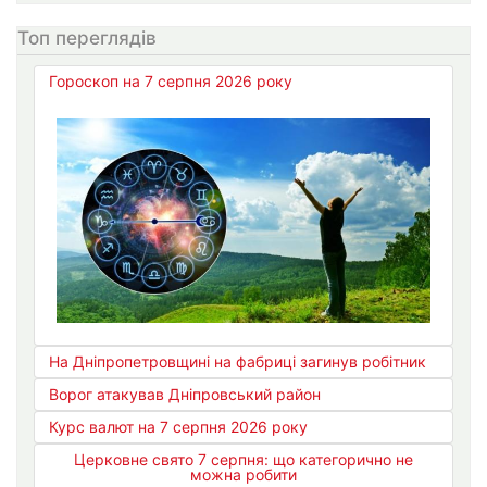
Топ переглядів
Гороскоп на 7 серпня 2026 року
На Дніпропетровщині на фабриці загинув робітник
Ворог атакував Дніпровський район
Курс валют на 7 серпня 2026 року
Церковне свято 7 серпня: що категорично не
можна робити