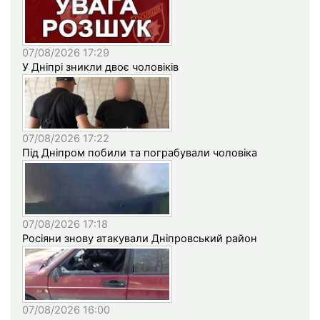
07/08/2026 17:29
У Дніпрі зникли двоє чоловіків
07/08/2026 17:22
Під Дніпром побили та пограбували чоловіка
07/08/2026 17:18
Росіяни знову атакували Дніпровський район
07/08/2026 16:00