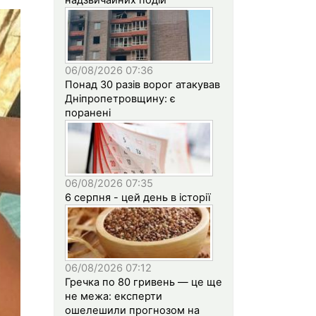
06/08/2026 07:36
Понад 30 разів ворог атакував
Дніпропетровщину: є
поранені
06/08/2026 07:35
6 серпня - цей день в історії
06/08/2026 07:12
Гречка по 80 гривень — це ще
не межа: експерти
ошелешили прогнозом на