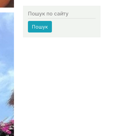
Пошук по сайту
Пошук