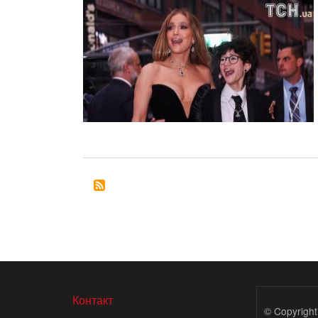
МЕНЮ В ПОДВАЛЕ
Контакт
© Copyright