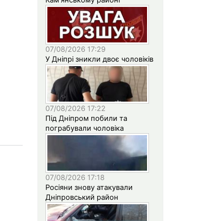
07/08/2026 17:29
У Дніпрі зникли двоє чоловіків
07/08/2026 17:22
Під Дніпром побили та
пограбували чоловіка
07/08/2026 17:18
Росіяни знову атакували
Дніпровський район