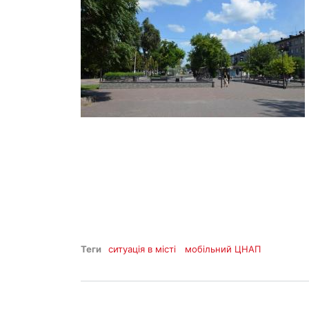
Теги
ситуація в місті
мобільний ЦНАП