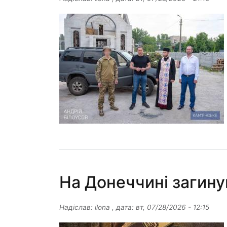
На Донеччині загину
Надіслав:
ilona
, дата:
вт, 07/28/2026 - 12:15