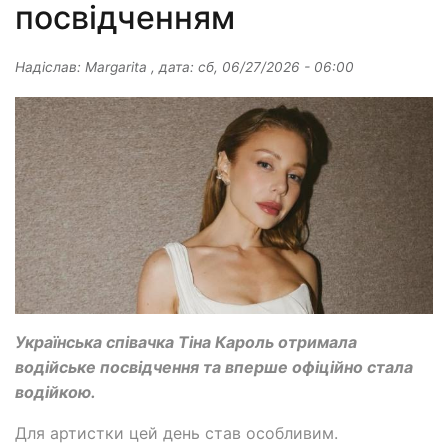
посвідченням
Надіслав:
Margarita
, дата:
сб, 06/27/2026 - 06:00
Українська співачка Тіна Кароль отримала
водійське посвідчення та вперше офіційно стала
водійкою.
Для артистки цей день став особливим.