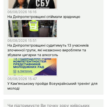
06/08/2026 16:16
На Дніпропетровщині спіймали зрадницю
06/08/2026 15:51
На Дніпропетровщині судитимуть 13 учасників
злочинної групи, які незаконно виробляли та
збували цигарки та алкоголь
06/08/2026 15:47
У Кам’янському пройде Всеукраїнський тренінг для
молоді
Чи підтримуєте Ви точку зору київських