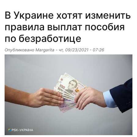
В Украине хотят изменить
правила выплат пособия
по безработице
Опубликовано
Margarita
-
чт, 09/23/2021 - 07:26