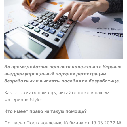
Во время действия военного положения в Украине
внедрен упрощенный порядок регистрации
безработных и выплаты пособия по безработице.
Как оформить помощь, читайте ниже в нашем
материале Styler.
Кто имеет право на такую помощь?
Согласно Постановлению Кабмина от 19.03.2022 №