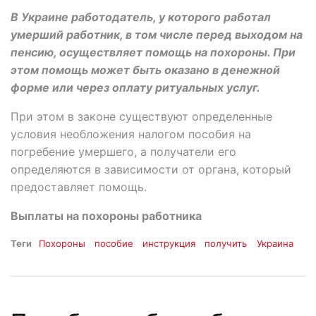
В Украине работодатель, у которого работал
умерший работник, в том числе перед выходом на
пенсию, осуществляет помощь на похороны. При
этом помощь может быть оказано в денежной
форме или через оплату ритуальных услуг.
При этом в законе существуют определенные
условия необложения налогом пособия на
погребение умершего, а получатели его
определяются в зависимости от органа, который
предоставляет помощь.
Выплаты на похороны работника
Теги
Похороны
пособие
инструкция
получить
Украина