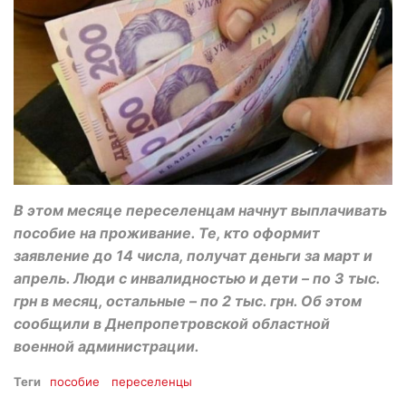
В этом месяце переселенцам начнут выплачивать
пособие на проживание. Те, кто оформит
заявление до 14 числа, получат деньги за март и
апрель. Люди с инвалидностью и дети – по 3 тыс.
грн в месяц, остальные – по 2 тыс. грн. Об этом
сообщили в Днепропетровской областной
военной администрации.
Теги
пособие
переселенцы