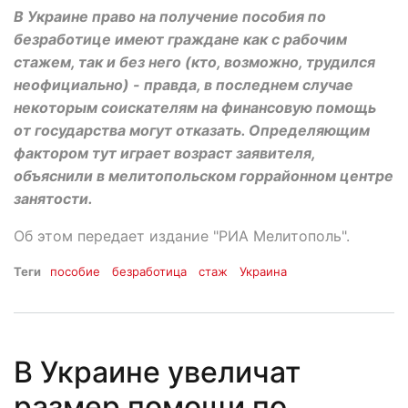
В Украине право на получение пособия по
безработице имеют граждане как с рабочим
стажем, так и без него (кто, возможно, трудился
неофициально) - правда, в последнем случае
некоторым соискателям на финансовую помощь
от государства могут отказать. Определяющим
фактором тут играет возраст заявителя,
объяснили в мелитопольском горрайонном центре
занятости.
Об этом передает издание "РИА Мелитополь".
Теги
пособие
безработица
стаж
Украина
В Украине увеличат
размер помощи по