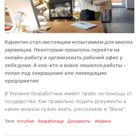
Карантин стал настоящим испытанием для многих
украинцев. Некоторым пришлось перейти на
онлайн-работу и организовать рабочий офис у
себя дома. А кое-кто и вовсе лишился работы –
попал под сокращение или ликвидацию
предприятия.
В Украине безработные имеют право на помощь от
государства. Как правильно подать документы и
какие нюансы нужно знать, рассказали в "Вікна".
Теги
пособие
безработица
Документы
Украина