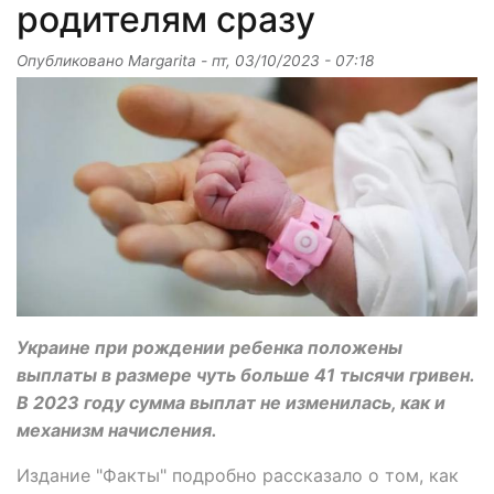
родителям сразу
Опубликовано
Margarita
-
пт, 03/10/2023 - 07:18
Украине при рождении ребенка положены
выплаты в размере чуть больше 41 тысячи гривен.
В 2023 году сумма выплат не изменилась, как и
механизм начисления.
Издание "Факты" подробно рассказало о том, как