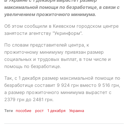
В Украине с 1 декабря вырастет размер
максимальной помощи по безработице, в связи с
увеличением прожиточного минимума.
Об этом сообщили в Киевском городском центре
занятости агентству "Укринформ".
По словам представителей центра, к
прожиточному минимуму привязан размер
социальных и трудовых выплат, в том числе и
помощь по безработице.
Так, с 1 декабря размер максимальной помощи по
безработице составит 9 924 грн вместо 9 516 грн,
а размер прожиточного минимума вырастет с
2379 грн до 2481 грн.
Теги
пособие
рост
1 декабря
Украина