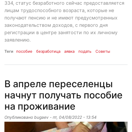
334, статус безработного сейчас предоставляется
лицам трудоспособного возраста, которые не
получают пенсию и не имеют предусмотренных
законодательством доходов, с первого дня
регистрации в центре занятости по их личному
заявлению.
Теги
пособие
безработица
аявка
подать
Советы
В апреле переселенцы
начнут получать пособие
на проживание
Опубликовано
bugaev
-
пт, 04/08/2022 - 13:54