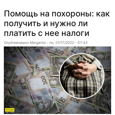
Помощь на похороны: как
получить и нужно ли
платить с нее налоги
Опубликовано
Margarita
-
пн, 01/17/2022 - 07:43