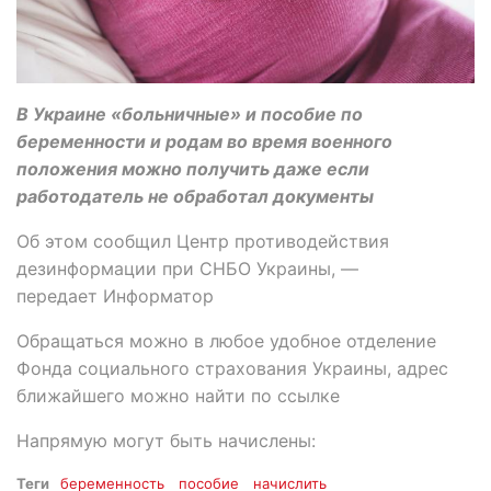
В Украине «больничные» и пособие по
беременности и родам во время военного
положения можно получить даже если
работодатель не обработал документы
Об этом сообщил Центр противодействия
дезинформации при СНБО Украины, —
передает Информатор
Обращаться можно в любое удобное отделение
Фонда социального страхования Украины, адрес
ближайшего можно найти по ссылке
Напрямую могут быть начислены:
Теги
беременность
пособие
начислить