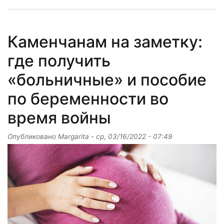
Каменчанам на заметку:
где получить
«больничные» и пособие
по беременности во
время войны
Опубликовано
Margarita
-
ср, 03/16/2022 - 07:49