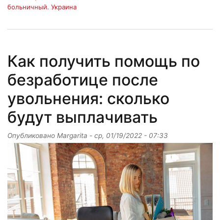
больничный. Украина
Как получить помощь по
безработице после
увольнения: сколько
будут выплачивать
Опубликовано
Margarita
-
ср, 01/19/2022 - 07:33