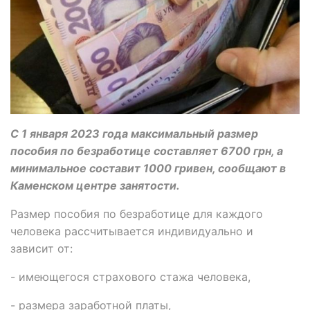
С 1 января 2023 года максимальный размер
пособия по безработице составляет 6700 грн, а
минимальное составит 1000 гривен, сообщают в
Каменском центре занятости.
Размер пособия по безработице для каждого
человека рассчитывается индивидуально и
зависит от:
- имеющегося страхового стажа человека,
- размера заработной платы,