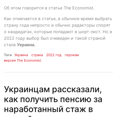
Об этом говорится в статье The Economist.
Как отмечается в статье, в обычное время выбрать
страну года непросто и обычно редакторы спорят
о кандидатах, которые попадают в шорт-лист. Но в
2022 году выбор был очевиден и такой страной
стала
Украина.
Теги
Украина
страна
2022 год
героизм
версия The Economist.
Украинцам рассказали,
как получить пенсию за
наработанный стаж в