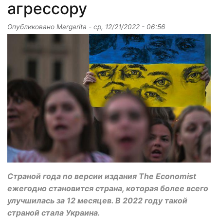
агрессору
Опубликовано
Margarita
-
ср, 12/21/2022 - 06:56
Страной года по версии издания The Economist
ежегодно становится страна, которая более всего
улучшилась за 12 месяцев. В 2022 году такой
страной стала Украина.