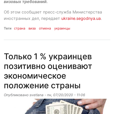
визовых требований.
Об этом сообщает пресс-служба Министерства
иностранных дел, передает
ukraine.segodnya.ua
.
Теги
страна
виза
отмена
украинцы
Только 1 % украинцев
позитивно оценивают
экономическое
положение страны
Опубликовано
svetlana
-
пн, 07/20/2020 - 11:06