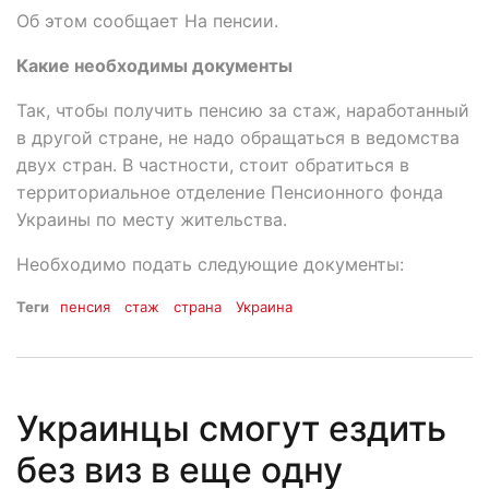
Об этом сообщает На пенсии.
Какие необходимы документы
Так, чтобы получить пенсию за стаж, наработанный
в другой стране, не надо обращаться в ведомства
двух стран. В частности, стоит обратиться в
территориальное отделение Пенсионного фонда
Украины по месту жительства.
Необходимо подать следующие документы:
Теги
пенсия
стаж
страна
Украина
Украинцы смогут ездить
без виз в еще одну