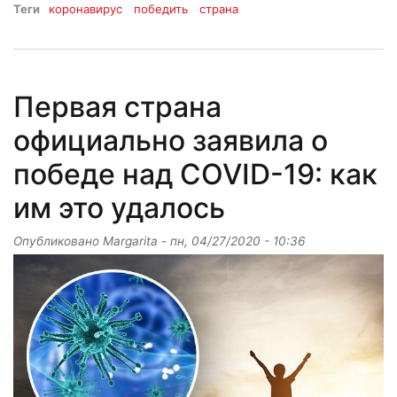
Теги
коронавирус
победить
страна
Первая страна
официально заявила о
победе над COVID-19: как
им это удалось
Опубликовано
Margarita
-
пн, 04/27/2020 - 10:36