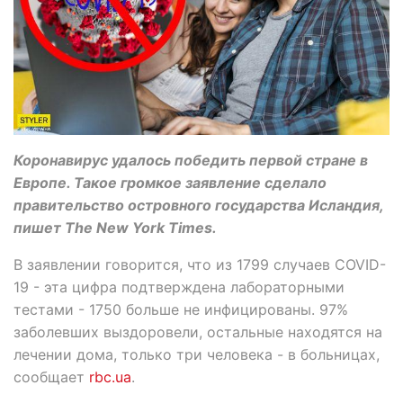
Коронавирус удалось победить первой стране в
Европе. Такое громкое заявление сделало
правительство островного государства Исландия,
пишет The New York Times.
В заявлении говорится, что из 1799 случаев COVID-
19 - эта цифра подтверждена лабораторными
тестами - 1750 больше не инфицированы. 97%
заболевших выздоровели, остальные находятся на
лечении дома, только три человека - в больницах,
сообщает
rbc.ua
.