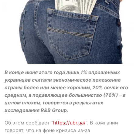
В конце июня этого года лишь 1% опрошенных
украинцев считали экономическое положение
страны более или менее хорошим, 20% сочли его
средним, а подавляющее большинство (76%) – в
целом плохим, говорится в результатах
исследования R&B Group.
Об этом сообщает "
https://ubr.ua/
". В компании
говорят, что на фоне кризиса из-за