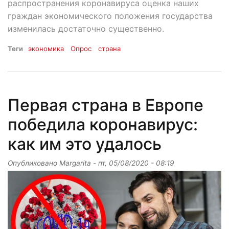
распространения коронавируса оценка наших
граждан экономического положения государства
изменилась достаточно существенно.
Теги
экономика
Опрос
страна
Первая страна в Европе
победила коронавирус:
как им это удалось
Опубликовано
Margarita
-
пт, 05/08/2020 - 08:19