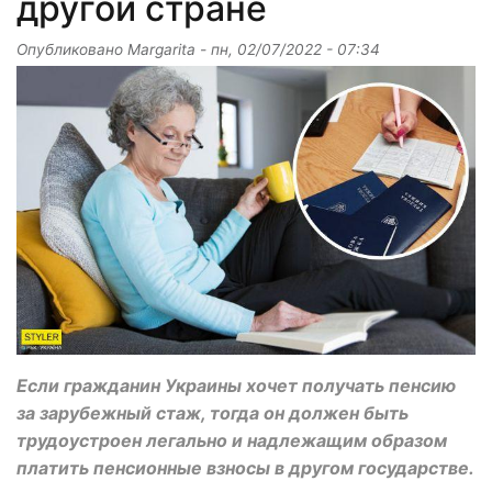
другой стране
Опубликовано
Margarita
-
пн, 02/07/2022 - 07:34
Если гражданин Украины хочет получать пенсию
за зарубежный стаж, тогда он должен быть
трудоустроен легально и надлежащим образом
платить пенсионные взносы в другом государстве.