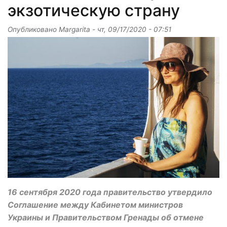
экзотическую страну
Опубликовано
Margarita
-
чт, 09/17/2020 - 07:51
16 сентября 2020 года правительство утвердило
Соглашение между Кабинетом министров
Украины и Правительством Гренады об отмене