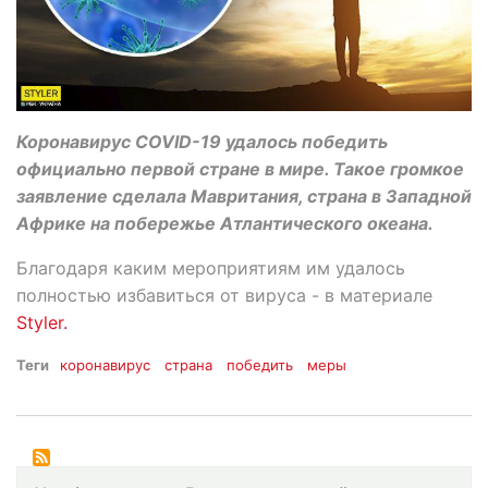
Коронавирус COVID-19 удалось победить
официально первой стране в мире. Такое громкое
заявление сделала Мавритания, страна в Западной
Африке на побережье Атлантического океана.
Благодаря каким мероприятиям им удалось
полностью избавиться от вируса - в материале
Styler.
Теги
коронавирус
страна
победить
меры