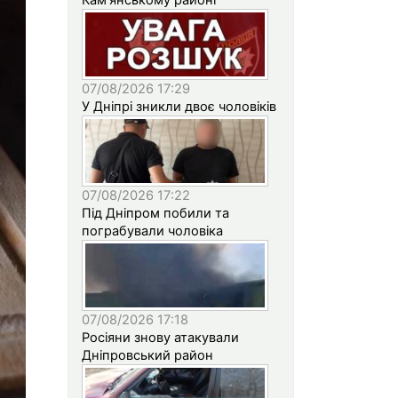
07/08/2026 17:29
У Дніпрі зникли двоє чоловіків
07/08/2026 17:22
Під Дніпром побили та
пограбували чоловіка
07/08/2026 17:18
Росіяни знову атакували
Дніпровський район