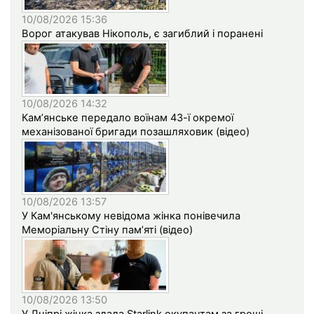
10/08/2026 15:36
Ворог атакував Нікополь, є загиблий і поранені
10/08/2026 14:32
Кам’янське передало воїнам 43-ї окремої
механізованої бригади позашляховик (відео)
10/08/2026 13:57
У Кам'янському невідома жінка понівечила
Меморіальну Стіну пам’яті (відео)
10/08/2026 13:50