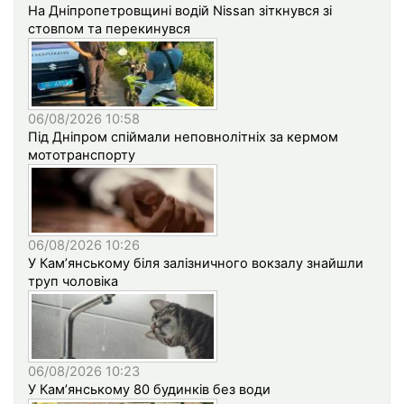
На Дніпропетровщині водій Nissan зіткнувся зі
стовпом та перекинувся
06/08/2026 10:58
Під Дніпром спіймали неповнолітніх за кермом
мототранспорту
06/08/2026 10:26
У Кам’янському біля залізничного вокзалу знайшли
труп чоловіка
06/08/2026 10:23
У Кам’янському 80 будинків без води