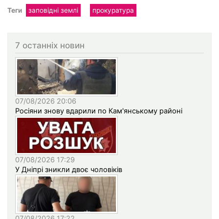
Теги
заповідні землі
прокуратура
7 останніх новин
07/08/2026 20:06
Росіяни знову вдарили по Кам'янському районі
07/08/2026 17:29
У Дніпрі зникли двоє чоловіків
07/08/2026 17:22