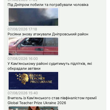
Під Дніпром побили та пограбували чоловіка
07/08/2026 17:18
Росіяни знову атакували Дніпровський район
07/08/2026 16:00
У Кам’янському районі судитимуть підлітків, які
обкрадали автівки
07/08/2026 15:40
Вчитель із Кам’янського став півфіналістом премії
Global Teacher Prize Ukraine 2026