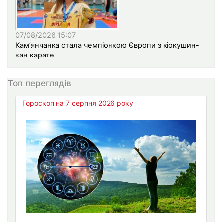
07/08/2026 15:07
Кам’янчанка стала чемпіонкою Європи з кіокушин-
кан карате
Топ переглядів
Гороскоп на 7 серпня 2026 року