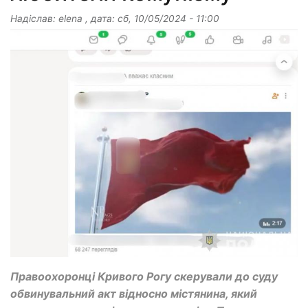
Надіслав:
elena
, дата:
сб, 10/05/2024 - 11:00
Правоохоронці Кривого Рогу скерували до суду
обвинувальний акт відносно містянина, який