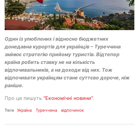
Один із улюблених і відносно бюджетних
донедавна курортів для українців – Туреччина
змінює стратегію прийому туристів. Відтепер
країна робить ставку не на кількість
відпочивальників, а на доходи від них. Тож
відпочивати українцям стане суттєво дороче, ніж
раніше.
Про це пишуть
"Економічні новини"
.
Теги
Україна
Туреччина
відпочинок