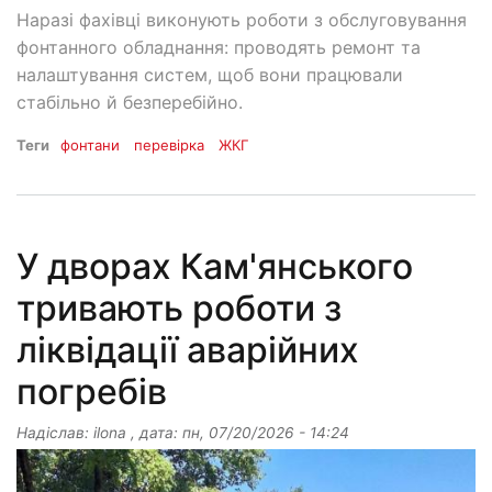
Наразі фахівці виконують роботи з обслуговування
фонтанного обладнання: проводять ремонт та
налаштування систем, щоб вони працювали
стабільно й безперебійно.
Теги
фонтани
перевірка
ЖКГ
У дворах Кам'янського
тривають роботи з
ліквідації аварійних
погребів
Надіслав:
ilona
, дата:
пн, 07/20/2026 - 14:24