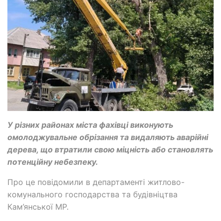
У різних районах міста фахівці виконують
омолоджувальне обрізання та видаляють аварійні
дерева, що втратили свою міцність або становлять
потенційну небезпеку.
Про це повідомили в департаменті житлово-
комунального господарства та будівніцтва
Кам’янської МР.