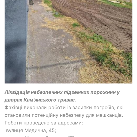
Ліквідація небезпечних підземних порожнин у
дворах Кам'янського триває.
Фахівці виконали роботи із засипки погребів, які
становили потенційну небезпеку для мешканців.
Роботи проведено за адресами:
вулиця Медична, 45;