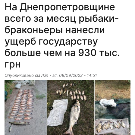
На Днепропетровщине
всего за месяц рыбаки-
браконьеры нанесли
ущерб государству
больше чем на 930 тыс.
грн
Опубликовано
slavkin
-
вт, 08/09/2022 - 14:51