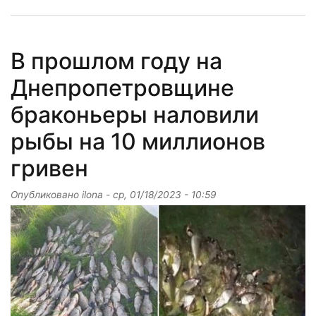
В прошлом году на
Днепропетровщине
браконьеры наловили
рыбы на 10 миллионов
гривен
Опубликовано
ilona
-
ср, 01/18/2023 - 10:59