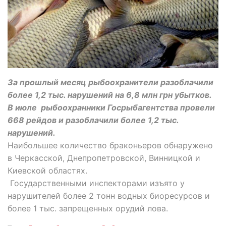
За прошлый месяц рыбоохранители разоблачили
более 1,2 тыс. нарушений на 6,8 млн грн убытков.
В июле рыбоохранники Госрыбагентства провели
668 рейдов и разоблачили более 1,2 тыс.
нарушений.
Наибольшее количество браконьеров обнаружено
в Черкасской, Днепропетровской, Винницкой и
Киевской областях.
Государственными инспекторами изъято у
нарушителей более 2 тонн водных биоресурсов и
более 1 тыс. запрещенных орудий лова.