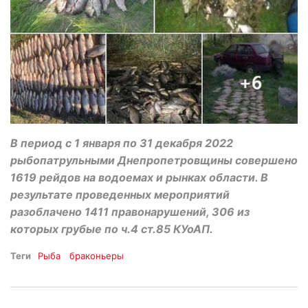
В период с 1 января по 31 декабря 2022
рыбопатрульными Днепропетровщины совершено
1619 рейдов на водоемах и рынках области. В
результате проведенных мероприятий
разоблачено 1411 правонарушений, 306 из
которых грубые по ч.4 ст.85 КУоАП.
Теги
Рыба
браконьеры