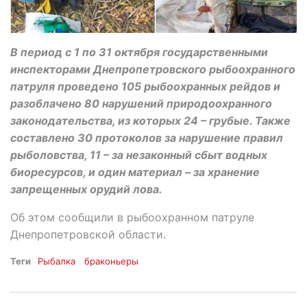
В период с 1 по 31 октября государственными
инспекторами Днепропетровского рыбоохранного
патруля проведено 105 рыбоохранных рейдов и
разоблачено 80 нарушений природоохранного
законодательства, из которых 24 – грубые. Также
составлено 30 протоколов за нарушение правил
рыболовства, 11 – за незаконный сбыт водных
биоресурсов, и один материал – за хранение
запрещенных орудий лова.
Об этом сообщили в рыбоохранном патруле
Днепропетровской области.
Теги
Рыбалка
браконьеры