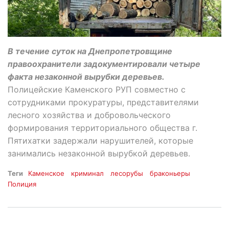
В течение суток на Днепропетровщине
правоохранители задокументировали четыре
факта незаконной вырубки деревьев.
Полицейские Каменского РУП совместно с
сотрудниками прокуратуры, представителями
лесного хозяйства и добровольческого
формирования территориального общества г.
Пятихатки задержали нарушителей, которые
занимались незаконной вырубкой деревьев.
Теги
Каменское
криминал
лесорубы
браконьеры
Полиция