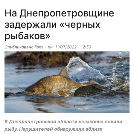
На Днепропетровщине
задержали «черных
рыбаков»
Опубликовано
ilona
-
пн, 11/07/2022 - 12:50
В Днепропетровской области незаконно ловили
рыбу. Нарушителей обнаружили вблизи