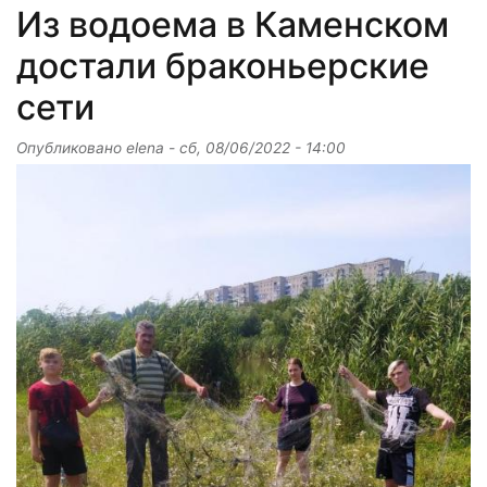
Из водоема в Каменском
достали браконьерские
сети
Опубликовано
elena
-
сб, 08/06/2022 - 14:00