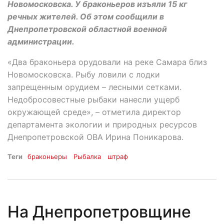
Новомосковска. У браконьеров изъяли 15 кг
речных жителей. Об этом сообщили в
Днепропетровской областной военной
администрации.
«Два браконьера орудовали на реке Самара близ
Новомосковска. Рыбу ловили с лодки
запрещенным орудием – лесными сетками.
Недобросовестные рыбаки нанесли ущерб
окружающей среде», – отметила директор
департамента экологии и природных ресурсов
Днепропетровской ОВА Ирина Поникарова.
Теги
браконьеры
Рыбалка
штраф
На Днепропетровщине