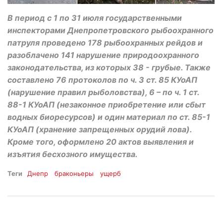
В период с 1 по 31 июля государственными
инспекторами Днепропетровского рыбоохранного
патруля проведено 178 рыбоохранных рейдов и
разоблачено 141 нарушение природоохранного
законодательства, из которых 38 - грубые. Также
составлено 76 протоколов по ч. 3 ст. 85 КУоАП
(нарушение правил рыболовства), 6 – по ч. 1 ст.
88-1 КУоАП (незаконное приобретение или сбыт
водных биоресурсов) и один материал по ст. 85-1
КУоАП (хранение запрещенных орудий лова).
Кроме того, оформлено 20 актов выявления и
изъятия бесхозного имущества.
Теги
Днепр
браконьеры
ущерб