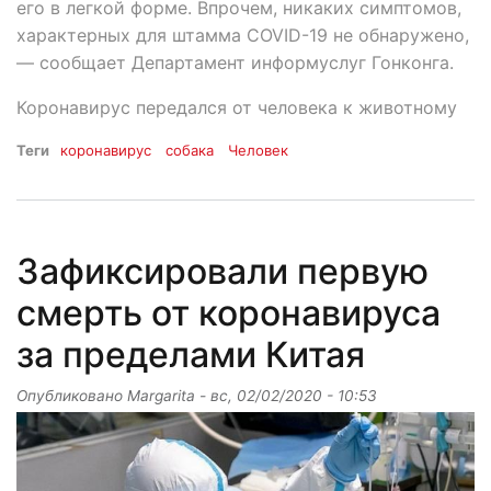
его в легкой форме. Впрочем, никаких симптомов,
характерных для штамма COVID-19 не обнаружено,
— сообщает Департамент информуслуг Гонконга.
Коронавирус передался от человека к животному
Теги
коронавирус
собака
Человек
Зафиксировали первую
смерть от коронавируса
за пределами Китая
Опубликовано
Margarita
-
вс, 02/02/2020 - 10:53