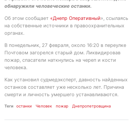
обнаружили человеческие останки.
Об этом сообщает
«Днепр Оперативный
», ссылаясь
на собственные источники в правоохранительных
органах.
В понедельник, 27 февраля, около 16:20 в переулке
Почтовом загорелся старый дом. Ликвидировав
пожар, спасатели наткнулись на череп и кости
человека.
Как установил судмедэксперт, давность найденных
останков составляет уже несколько лет. Причина
смерти и личность умершего устанавливаются.
Теги
останки
Человек
пожар
Днепропетровщина