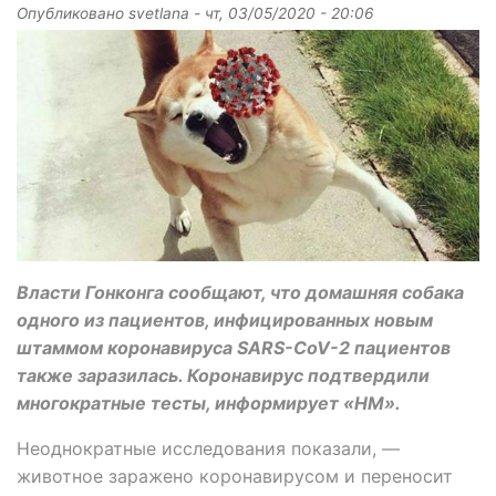
Опубликовано
svetlana
-
чт, 03/05/2020 - 20:06
Власти Гонконга сообщают, что домашняя собака
одного из пациентов, инфицированных новым
штаммом коронавируса SARS-CoV-2 пациентов
также заразилась. Коронавирус подтвердили
многократные тесты, информирует «НМ».
Неоднократные исследования показали, —
животное заражено коронавирусом и переносит