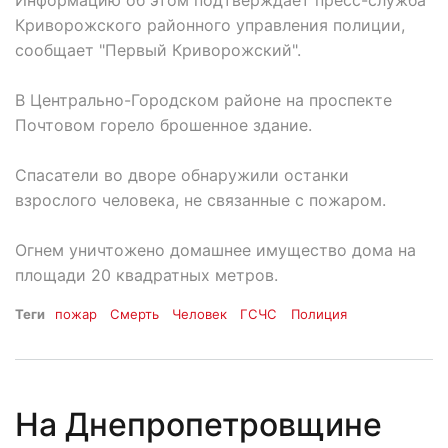
Криворожского районного управления полиции,
сообщает "Первый Криворожский".
В Центрально-Городском районе на проспекте
Почтовом горело брошенное здание.
Спасатели во дворе обнаружили останки
взрослого человека, не связанные с пожаром.
Огнем уничтожено домашнее имущество дома на
площади 20 квадратных метров.
Теги
пожар
Смерть
Человек
ГСЧС
Полиция
На Днепропетровщине