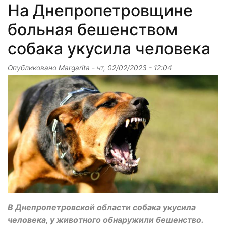
На Днепропетровщине
больная бешенством
собака укусила человека
Опубликовано
Margarita
-
чт, 02/02/2023 - 12:04
В Днепропетровской области собака укусила
человека, у животного обнаружили бешенство.