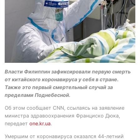
Власти Филиппин зафиксировали первую смерть
от китайского коронавируса у себя в стране.
Также это первый смертельный случай за
пределами Поднебесной.
Об этом сообщает CNN, ссылаясь на заявление
министра здравоохранения Франциско Дюка,
передает
one.kr.ua
.
Умершим от коронавируса оказался 44-летний