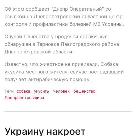
Об этом сообщает "Днепр Оперативный" со
ссылкой на Днепропетровский областной центр
контроля и профилактики болезней МЗ Украины.
Случай бешенства у бродячей собаки был
обнаружен в Терновке Павлоградского района
Днепропетровской области.
Известно, что животное не прививали. Собака
укусила местного жителя, сейчас пострадавший
получает антирабическую помощь.
Теги
собака
укусить
Человек
бешенство
Днепропетровщина
Украину накроет