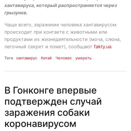
хантавируса, который распространяется через
грызунов.
Чаще всего, заражение человека хантавирусом
происходит при контакте с животными или
продуктами их жизнедеятельности (моча, слюна,
легочный секрет и помет), сообщают
fakty.ua
.
Теги
хантавирус
Китай
Человек
умереть
В Гонконге впервые
подтвержден случай
заражения собаки
коронавирусом