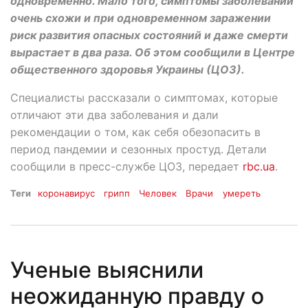
одновременно. Мало того, симптомы заболеваний
очень схожи и при одновременном заражении
риск развития опасных состояний и даже смерти
вырастает в два раза. Об этом сообщили в Центре
общественного здоровья Украины (ЦОЗ).
Специалисты рассказали о симптомах, которые
отличают эти два заболевания и дали
рекомендации о том, как себя обезопасить в
период пандемии и сезонных простуд. Детали
сообщили в пресс-службе ЦОЗ, передает
rbc.ua
.
Теги
коронавирус
грипп
Человек
Врачи
умереть
Ученые выяснили
неожиданную правду о