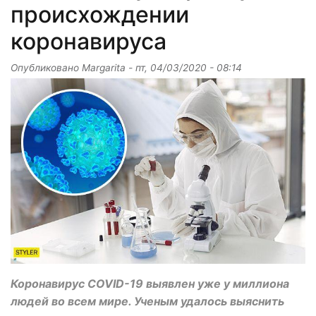
происхождении
коронавируса
Опубликовано
Margarita
-
пт, 04/03/2020 - 08:14
Коронавирус COVID-19 выявлен уже у миллиона
людей во всем мире. Ученым удалось выяснить