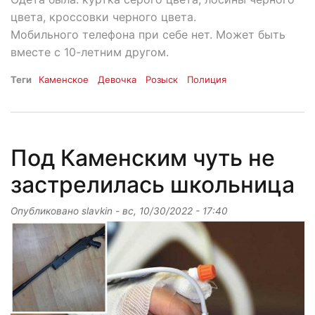
цвета, кроссовки черного цвета.
Мобильного телефона при себе нет. Может быть
вместе с 10-летним другом.
Теги
Каменское
Девочка
Розыск
Полиция
Под Каменским чуть не
застрелилась школьница
Опубликовано
slavkin
-
вс, 10/30/2022 - 17:40