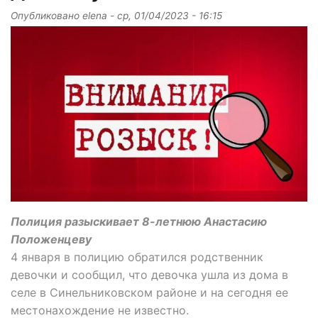
Опубликовано
elena
-
ср, 01/04/2023 - 16:15
Полиция разыскивает 8-летнюю Анастасию
Положенцеву
4 января в полицию обратился родственник
девочки и сообщил, что девочка ушла из дома в
селе в Синельниковском районе и на сегодня ее
местонахождение не известно.