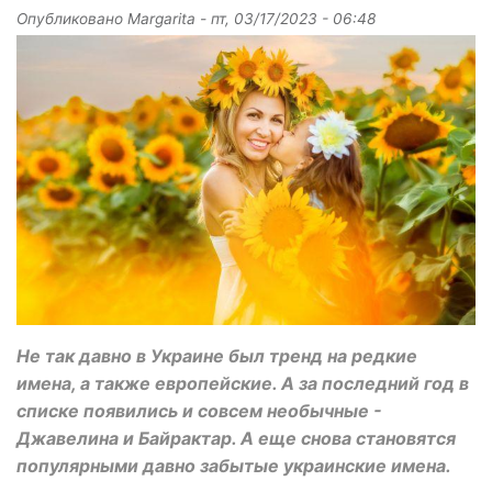
Опубликовано
Margarita
-
пт, 03/17/2023 - 06:48
Не так давно в Украине был тренд на редкие
имена, а также европейские. А за последний год в
списке появились и совсем необычные -
Джавелина и Байрактар. А еще снова становятся
популярными давно забытые украинские имена.