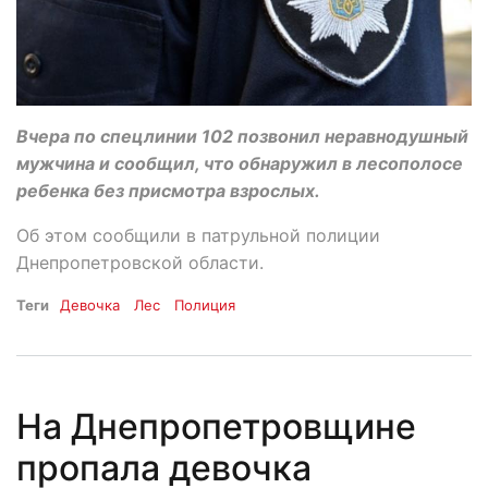
Вчера по спецлинии 102 позвонил неравнодушный
мужчина и сообщил, что обнаружил в лесополосе
ребенка без присмотра взрослых.
Об этом сообщили в патрульной полиции
Днепропетровской области.
Теги
Девочка
Лес
Полиция
На Днепропетровщине
пропала девочка