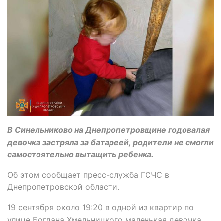
В Синельниково на Днепропетровщине годовалая
девочка застряла за батареей, родители не смогли
самостоятельно вытащить ребенка.
Об этом сообщает пресс-служба ГСЧС в
Днепропетровской области.
19 сентября около 19:20 в одной из квартир по
улице Богдана Хмельницкого маленькая девочка