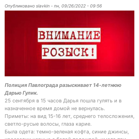
Опубликовано
slavkin
-
пн, 09/26/2022 - 09:56
Полиция Павлограда разыскивает 14-летнюю
Дарью Гулик.
25 сентября в 15 часов Дарья пошла гулять и в
назначенное время домой не вернулась.
Приметы: на вид 15-16 лет, среднего телосложения,
светло-русые волосы, глаза карие.
Была одета: темно-зеленая кофта, синие джинсы,