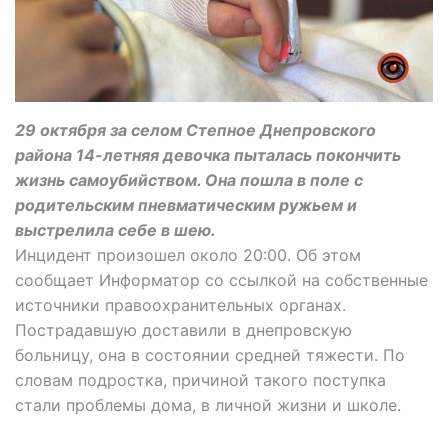
29 октября за селом Степное Днепровского
района 14-летняя девочка пыталась покончить
жизнь самоубийством. Она пошла в поле с
родительским пневматическим ружьем и
выстрелила себе в шею.
Инцидент произошел около 20:00. Об этом
сообщает Информатор со ссылкой на собственные
источники правоохранительных органах.
Пострадавшую доставили в днепровскую
больницу, она в состоянии средней тяжести. По
словам подростка, причиной такого поступка
стали проблемы дома, в личной жизни и школе.