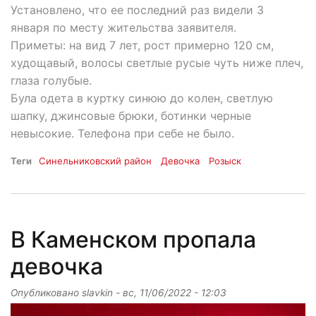
Установлено, что ее последний раз видели 3
января по месту жительства заявителя.
Приметы: на вид 7 лет, рост примерно 120 см,
худощавый, волосы светлые русые чуть ниже плеч,
глаза голубые.
Була одета в куртку синюю до колен, светлую
шапку, джинсовые брюки, ботинки черные
невысокие. Телефона при себе не было.
Теги
Синельниковский район
Девочка
Розыск
В Каменском пропала
девочка
Опубликовано
slavkin
-
вс, 11/06/2022 - 12:03