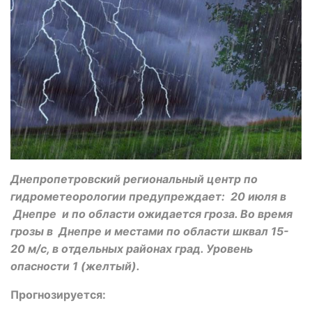
Днепропетровский региональный центр по
гидрометеорологии предупреждает: 20 июля в
Днепре и по области ожидается гроза. Во время
грозы в Днепре и местами по области шквал 15-
20 м/с, в отдельных районах град. Уровень
опасности 1 (желтый).
Прогнозируется: