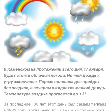
В Каменском на протяжении всего дня, 17 января,
будет стоять облачная погода. Ночной дождь к
утру закончился. Первая половина дня пройдет
без осадков, а вечером ожидается мелкий дождь.
Температура воздуха прогреется до +3°.
За последние 130 лет этот день был самым теплым
в 1932 году, тогда было 6.1°, самым холодным этот