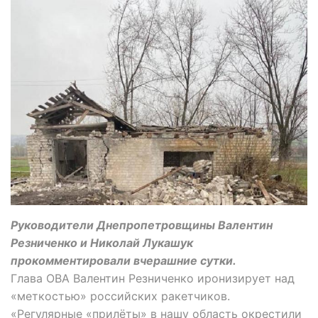
Руководители Днепропетровщины Валентин
Резниченко и Николай Лукашук
прокомментировали вчерашние сутки.
Глава ОВА Валентин Резниченко иронизирует над
«меткостью» российских ракетчиков.
«Регулярные «прилёты» в нашу область окрестили