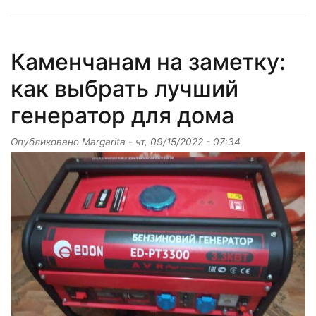
Каменчанам на заметку:
как выбрать лучший
генератор для дома
Опубликовано
Margarita
-
чт, 09/15/2022 - 07:34