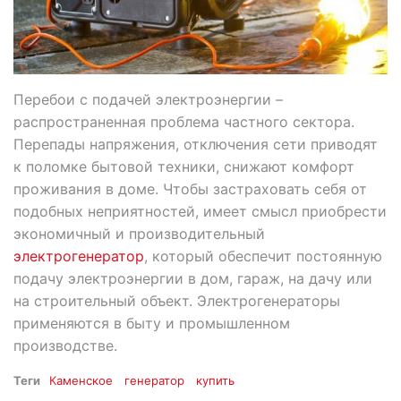
Перебои с подачей электроэнергии –
распространенная проблема частного сектора.
Перепады напряжения, отключения сети приводят
к поломке бытовой техники, снижают комфорт
проживания в доме. Чтобы застраховать себя от
подобных неприятностей, имеет смысл приобрести
экономичный и производительный
электрогенератор
, который обеспечит постоянную
подачу электроэнергии в дом, гараж, на дачу или
на строительный объект. Электрогенераторы
применяются в быту и промышленном
производстве.
Теги
Каменское
генератор
купить