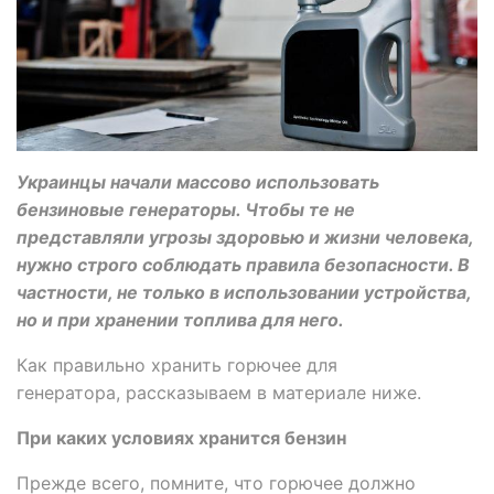
Украинцы начали массово использовать
бензиновые генераторы. Чтобы те не
представляли угрозы здоровью и жизни человека,
нужно строго соблюдать правила безопасности. В
частности, не только в использовании устройства,
но и при хранении топлива для него.
Как правильно хранить горючее для
генератора, рассказываем в материале ниже.
При каких условиях хранится бензин
Прежде всего, помните, что горючее должно