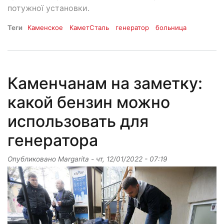
потужної установки.
Теги
Каменское
КаметСталь
генератор
больница
Каменчанам на заметку:
какой бензин можно
использовать для
генератора
Опубликовано
Margarita
-
чт, 12/01/2022 - 07:19