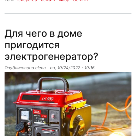
Для чего в доме
пригодится
электрогенератор?
Опубликовано
elena
-
пн, 10/24/2022 - 19:16