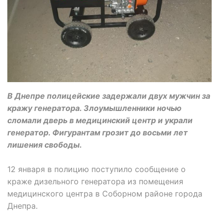
В Днепре полицейские задержали двух мужчин за
кражу генератора. Злоумышленники ночью
сломали дверь в медицинский центр и украли
генератор. Фигурантам грозит до восьми лет
лишения свободы.
12 января в полицию поступило сообщение о
краже дизельного генератора из помещения
медицинского центра в Соборном районе города
Днепра.