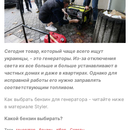
Сегодня товар, который чаще всего ищут
украинцы, - это генераторы. Из-за отключения
света их все больше и больше устанавливают в
частных домах и даже в квартирах. Однако для
исправной работы его нужно заправлять
соответствующим топливом.
Как выбрать бензин для генератора - читайте ниже
в материале Styler.
Какой бензин выбирать?
Теги
генератор
бензин
вібор
Советы