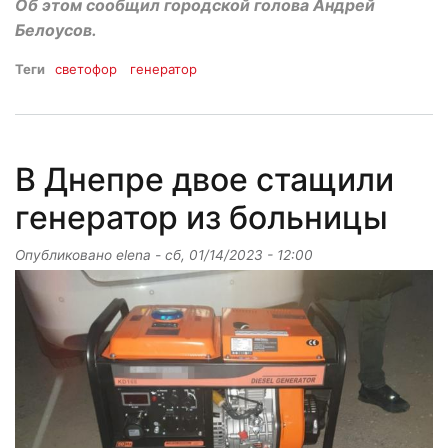
Об этом сообщил городской голова Андрей
Белоусов.
Теги
светофор
генератор
В Днепре двое стащили
генератор из больницы
Опубликовано
elena
-
сб, 01/14/2023 - 12:00