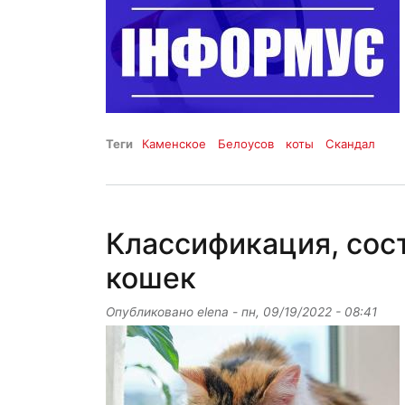
Теги
Каменское
Белоусов
коты
Скандал
Классификация, сос
кошек
Опубликовано
elena
-
пн, 09/19/2022 - 08:41