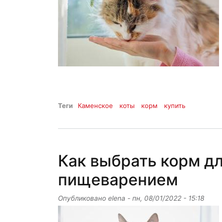
Теги
Каменское
коты
корм
купить
Как выбрать корм д
пищеварением
Опубликовано
elena
-
пн, 08/01/2022 - 15:18