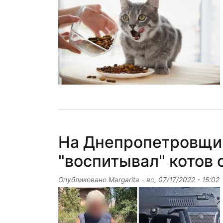
На Днепропетровщи
"воспитывал" котов
Опубликовано
Margarita
-
вс, 07/17/2022 - 15:02