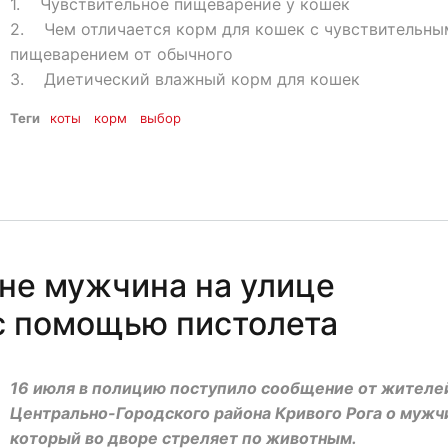
1. Чувствительное пищеварение у кошек
2. Чем отличается корм для кошек с чувствительны
пищеварением от обычного
3. Диетический влажный корм для кошек
Теги
коты
корм
выбор
не мужчина на улице
 с помощью пистолета
16 июля в полицию поступило сообщение от жителе
Центрально-Городского района Кривого Рога о мужч
который во дворе стреляет по животным.