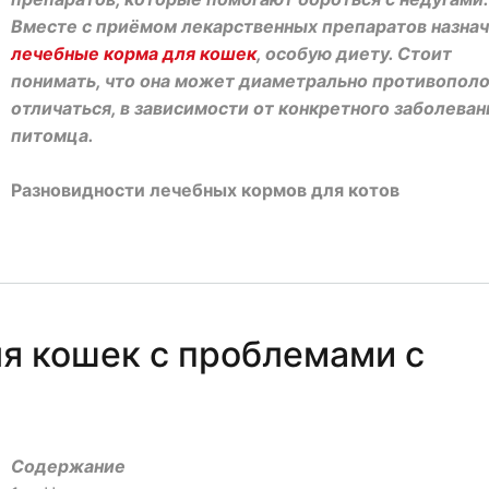
Вместе с приёмом лекарственных препаратов назна
лечебные корма для кошек
, особую диету. Стоит
понимать, что она может диаметрально противопол
отличаться, в зависимости от конкретного заболеван
питомца.
Разновидности лечебных кормов для котов
ля кошек с проблемами с
Содержание