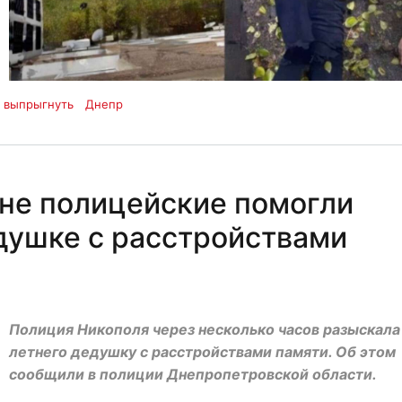
выпрыгнуть
Днепр
не полицейские помогли
душке с расстройствами
Полиция Никополя через несколько часов разыскала
летнего дедушку с расстройствами памяти. Об этом
сообщили в полиции Днепропетровской области.