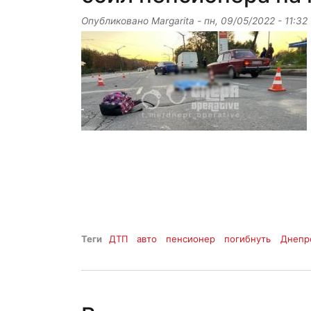
Опубликовано
Margarita
-
пн, 09/05/2022 - 11:32
Теги
ДТП
авто
пенсионер
погибнуть
Днепр