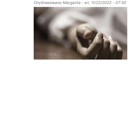
Опубликовано
Margarita
-
вт, 11/22/2022 - 07:50