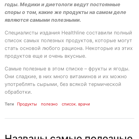
годы. Медики и диетологи ведут постоянные
споры о том, какие же продукты на самом деле
являются самыми полезными.
Специалисты издания Healthline составили полный
список самых полезных продуктов, которые могут
стать основой любого рациона. Некоторые из этих
продуктов еще и очень вкусные.
Самые полезные в этом списке – фрукты и ягоды.
Они сладкие, в них много витаминов и их можно
употреблять сырыми, без всякой термической
обработки.
Теги
Продукты
полезно
список. врачи
Названы самые полезные