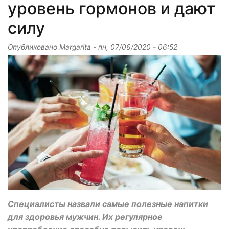
уровень гормонов и дают
силу
Опубликовано
Margarita
-
пн, 07/06/2020 - 06:52
Специалисты назвали самые полезные напитки
для здоровья мужчин. Их регулярное