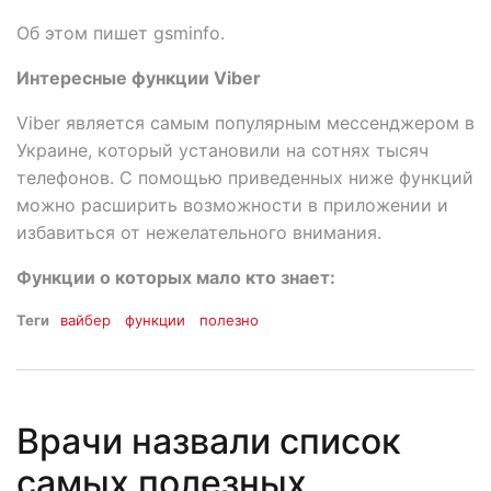
Об этом пишет gsminfo.
Интересные функции Viber
Viber является самым популярным мессенджером в
Украине, который установили на сотнях тысяч
телефонов. С помощью приведенных ниже функций
можно расширить возможности в приложении и
избавиться от нежелательного внимания.
Функции о которых мало кто знает:
Теги
вайбер
функции
полезно
Врачи назвали список
самых полезных