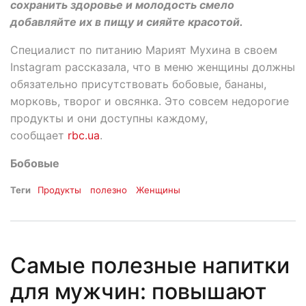
сохранить здоровье и молодость смело
добавляйте их в пищу и сияйте красотой.
Специалист по питанию Марият Мухина в своем
Instagram рассказала, что в меню женщины должны
обязательно присутствовать бобовые, бананы,
морковь, творог и овсянка. Это совсем недорогие
продукты и они доступны каждому,
сообщает
rbc.ua
.
Бобовые
Теги
Продукты
полезно
Женщины
Самые полезные напитки
для мужчин: повышают