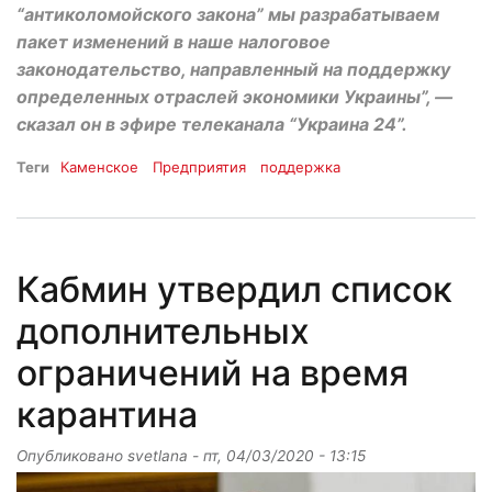
“антиколомойского закона” мы разрабатываем
пакет изменений в наше налоговое
законодательство, направленный на поддержку
определенных отраслей экономики Украины”, —
сказал он в эфире телеканала “Украина 24”.
Теги
Каменское
Предприятия
поддержка
Кабмин утвердил список
дополнительных
ограничений на время
карантина
Опубликовано
svetlana
-
пт, 04/03/2020 - 13:15