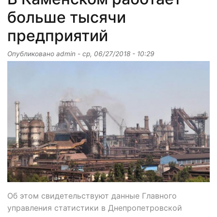
больше тысячи
предприятий
Опубликовано
admin
-
ср, 06/27/2018 - 10:29
Об этом свидетельствуют данные Главного
управления статистики в Днепропетровской