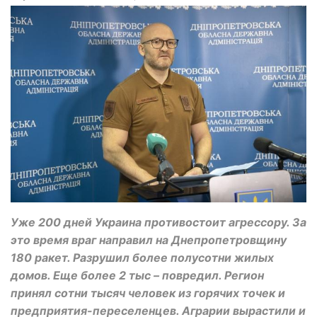
Уже 200 дней Украина противостоит агрессору. За
это время враг направил на Днепропетровщину
180 ракет. Разрушил более полусотни жилых
домов. Еще более 2 тыс – повредил. Регион
принял сотни тысяч человек из горячих точек и
предприятия-переселенцев. Аграрии вырастили и