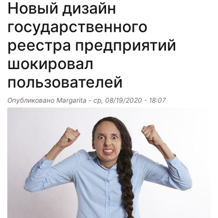
Новый дизайн
государственного
реестра предприятий
шокировал
пользователей
Опубликовано
Margarita
-
ср, 08/19/2020 - 18:07