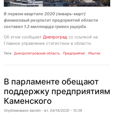
В первом квартале 2020 (январь-март)
финансовый результат предприятий области
составил 1.2 миллиарда гривен ущерба.
Об этом сообщает
Днепроград
со ссылкой на
Главное управление статистики в области.
Теги
Днепропетровская область
Предприятия
Убытки
В парламенте обещают
поддержку предприятиям
Каменского
Опубликовано
slavkin
-
вт, 04/14/2020 - 10:29