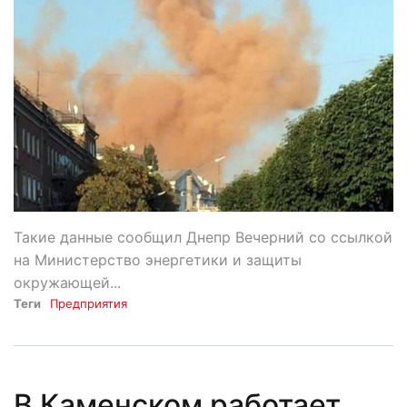
Такие данные сообщил Днепр Вечерний со ссылкой
на Министерство энергетики и защиты
окружающей...
Теги
Предприятия
В Каменском работает