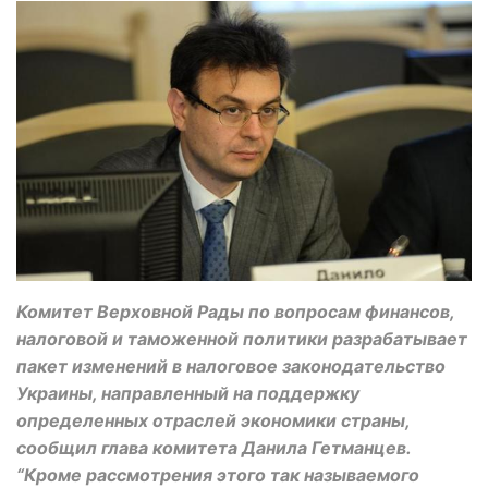
Комитет Верховной Рады по вопросам финансов,
налоговой и таможенной политики разрабатывает
пакет изменений в налоговое законодательство
Украины, направленный на поддержку
определенных отраслей экономики страны,
сообщил глава комитета Данила Гетманцев.
“Кроме рассмотрения этого так называемого