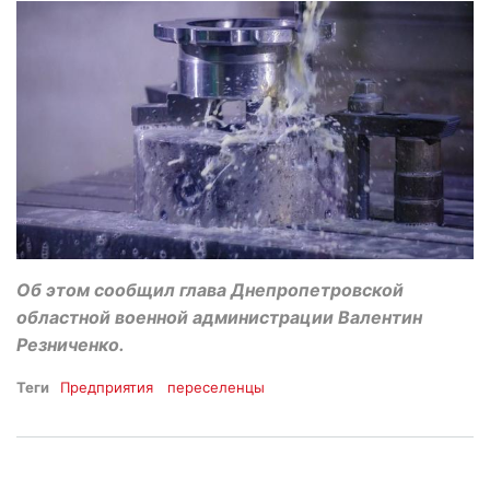
Об этом сообщил глава Днепропетровской
областной военной администрации Валентин
Резниченко.
Теги
Предприятия
переселенцы