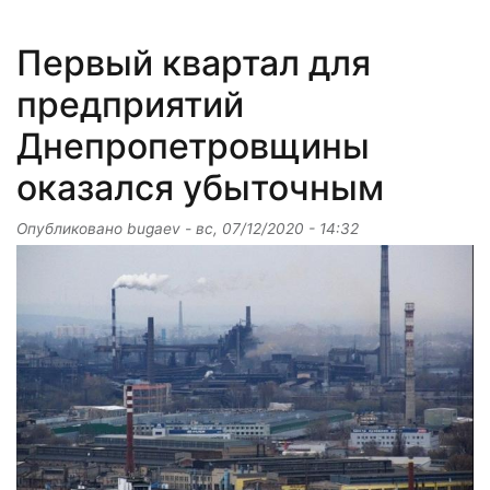
Первый квартал для
предприятий
Днепропетровщины
оказался убыточным
Опубликовано
bugaev
-
вс, 07/12/2020 - 14:32