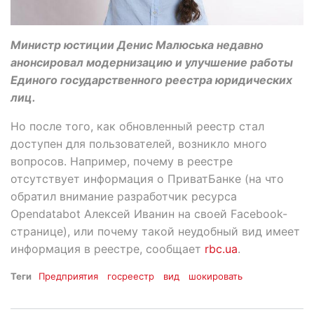
Министр юстиции Денис Малюська недавно
анонсировал модернизацию и улучшение работы
Единого государственного реестра юридических
лиц.
Но после того, как обновленный реестр стал
доступен для пользователей, возникло много
вопросов. Например, почему в реестре
отсутствует информация о ПриватБанке (на что
обратил внимание разработчик ресурса
Opendatabot Алексей Иванин на своей Facebook-
странице), или почему такой неудобный вид имеет
информация в реестре, сообщает
rbc.ua
.
Теги
Предприятия
госреестр
вид
шокировать