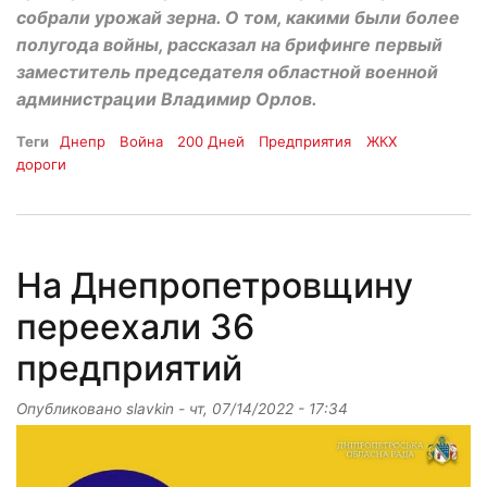
собрали урожай зерна. О том, какими были более
полугода войны, рассказал на брифинге первый
заместитель председателя областной военной
администрации Владимир Орлов.
Теги
Днепр
Война
200 Дней
Предприятия
ЖКХ
дороги
На Днепропетровщину
переехали 36
предприятий
Опубликовано
slavkin
-
чт, 07/14/2022 - 17:34