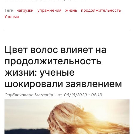
Теги
нагрузки
упражнения
жизнь
продолжительность
Ученые
Цвет волос влияет на
продолжительность
жизни: ученые
шокировали заявлением
Опубликовано
Margarita
-
вт, 06/16/2020 - 08:13