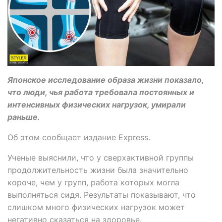
Японское исследование образа жизни показало,
что люди, чья работа требовала постоянных и
интенсивных физических нагрузок, умирали
раньше.
Об этом сообщает издание Express.
Ученые выяснили, что у сверхактивной группы
продолжительность жизни была значительно
короче, чем у групп, работа которых могла
выполняться сидя. Результаты показывают, что
слишком много физических нагрузок может
негативно сказаться на здоровье.