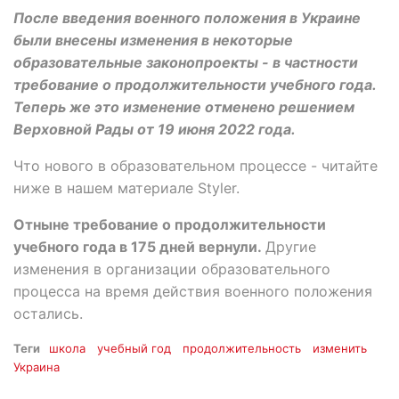
После введения военного положения в Украине
были внесены изменения в некоторые
образовательные законопроекты - в частности
требование о продолжительности учебного года.
Теперь же это изменение отменено решением
Верховной Рады от 19 июня 2022 года.
Что нового в образовательном процессе - читайте
ниже в нашем материале Styler.
Отныне требование о продолжительности
учебного года в 175 дней вернули.
Другие
изменения в организации образовательного
процесса на время действия военного положения
остались.
Теги
школа
учебный год
продолжительность
изменить
Украина