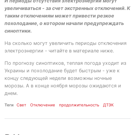
И периоды отсутствия электроэнергии могут
увеличиваться - за счет экстренных отключений. К
таким отключениям может привести резкое
похолодание, о котором начали предупреждать
синоптики.
На сколько могут увеличить периоды отключения
электроэнергии - читайте в материале ниже.
По прогнозу синоптиков, теплая погода уходит из
Украины и похолодание будет быстрым - уже к
концу следующей недели возможны ночные
морозы. А в конце ноября морозы ожидаются и
днем.
Теги
Свет
Отключение
продолжительность
ДТЭК