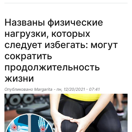
Названы физические
нагрузки, которых
следует избегать: могут
сократить
продолжительность
жизни
Опубликовано
Margarita
-
пн, 12/20/2021 - 07:41