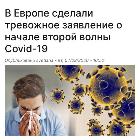
В Европе сделали
тревожное заявление о
начале второй волны
Covid-19
Опубликовано
svetlana
-
вт, 07/28/2020 - 16:52