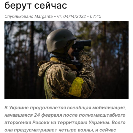
берут сейчас
Опубликовано
Margarita
-
чт, 04/14/2022 - 07:45
В Украине продолжается всеобщая мобилизация,
начавшаяся 24 февраля после полномасштабного
вторжения России на территорию Украины. Всего
она предусматривает четыре волны, и сейчас