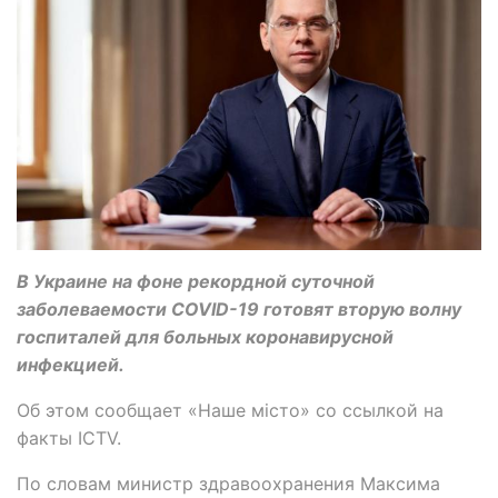
В Украине на фоне рекордной суточной
заболеваемости COVID-19 готовят вторую волну
госпиталей для больных коронавирусной
инфекцией.
Об этом сообщает «Наше місто» со ссылкой на
факты ICTV.
По словам министр здравоохранения Максима