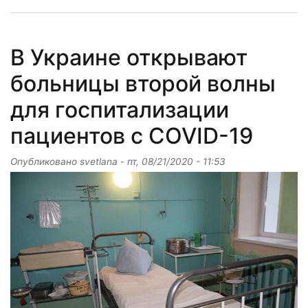
В Украине открывают
больницы второй волны
для госпитализации
пациентов с COVID-19
Опубликовано
svetlana
-
пт, 08/21/2020 - 11:53