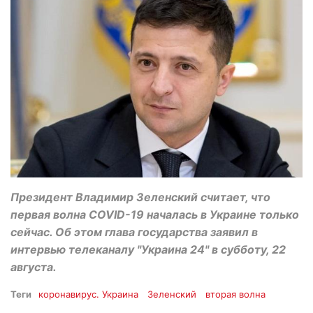
Президент Владимир Зеленский считает, что
первая волна COVID-19 началась в Украине только
сейчас. Об этом глава государства заявил в
интервью телеканалу "Украина 24" в субботу, 22
августа.
Теги
коронавирус. Украина
Зеленский
вторая волна