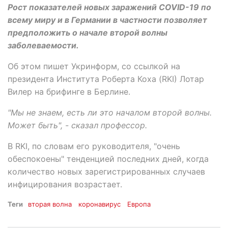
Рост показателей новых заражений COVID-19 по
всему миру и в Германии в частности позволяет
предположить о начале второй волны
заболеваемости.
Об этом пишет Укринформ, со ссылкой на
президента Института Роберта Коха (RKI) Лотар
Вилер на брифинге в Берлине.
"Мы не знаем, есть ли это началом второй волны.
Может быть", - сказал профессор.
В RKI, по словам его руководителя, "очень
обеспокоены" тенденцией последних дней, когда
количество новых зарегистрированных случаев
инфицирования возрастает.
Теги
вторая волна
коронавирус
Европа