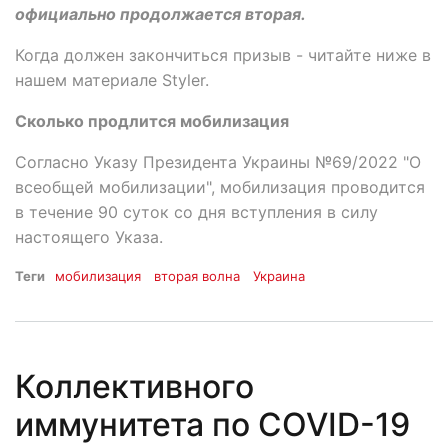
официально продолжается вторая.
Когда должен закончиться призыв - читайте ниже в
нашем материале Styler.
Сколько продлится мобилизация
Согласно Указу Президента Украины №69/2022 "О
всеобщей мобилизации", мобилизация проводится
в течение 90 суток со дня вступления в силу
настоящего Указа.
Теги
мобилизация
вторая волна
Украина
Коллективного
иммунитета по COVID-19