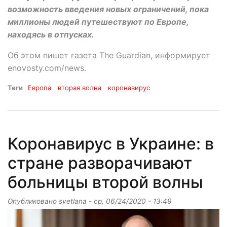
возможность введения новых ограничений, пока
миллионы людей путешествуют по Европе,
находясь в отпусках.
Об этом пишет газета The Guardian, информирует
enovosty.com/news.
Теги
Европа
вторая волна
коронавирус
Коронавирус в Украине: в
стране разворачивают
больницы второй волны
Опубликовано
svetlana
-
ср, 06/24/2020 - 13:49