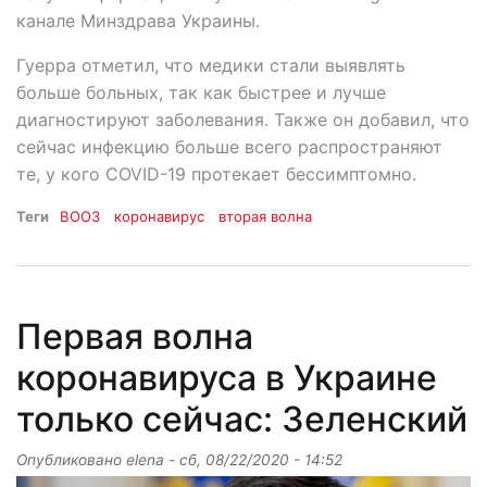
канале Минздрава Украины.
Гуерра отметил, что медики стали выявлять
больше больных, так как быстрее и лучше
диагностируют заболевания. Также он добавил, что
сейчас инфекцию больше всего распространяют
те, у кого COVID-19 протекает бессимптомно.
Теги
ВООЗ
коронавирус
вторая волна
Первая волна
коронавируса в Украине
только сейчас: Зеленский
Опубликовано
elena
-
сб, 08/22/2020 - 14:52