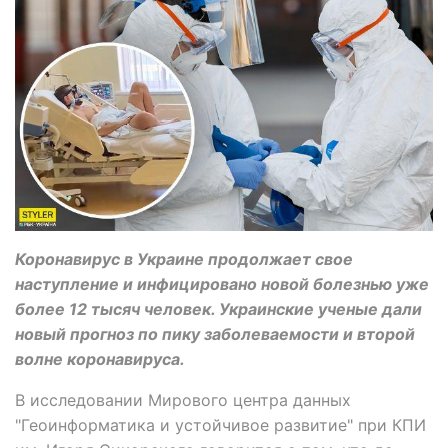
Коронавирус в Украине продолжает свое
наступление и инфицировано новой болезнью уже
более 12 тысяч человек. Украинские ученые дали
новый прогноз по пику заболеваемости и второй
волне коронавируса.
В исследовании Мирового центра данных
"Геоинформатика и устойчивое развитие" при КПИ