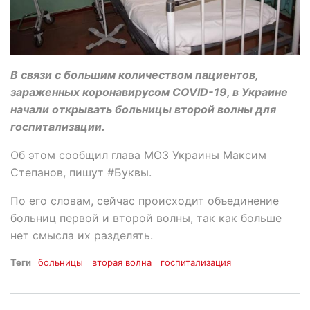
В связи с большим количеством пациентов,
зараженных коронавирусом COVID-19, в Украине
начали открывать больницы второй волны для
госпитализации.
Об этом сообщил глава МОЗ Украины Максим
Степанов, пишут #Буквы.
По его словам, сейчас происходит объединение
больниц первой и второй волны, так как больше
нет смысла их разделять.
Теги
больницы
вторая волна
госпитализация