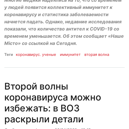
у людей появится коллективный иммунитет к
коронавирусу и статистика заболеваемости
начнется падать. Однако, недавние исследования
показали, что количество антител к COVID-19 со
временем уменьшается. Об этом сообщает «Наше
Місто» со ссылкой на Сегодня.
Теги
коронавирус. ученые
иммунитет
вторая волна
Второй волны
коронавируса можно
избежать: в ВОЗ
раскрыли детали