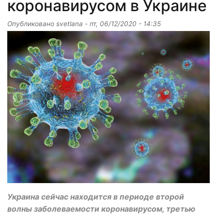
коронавирусом в Украине
Опубликовано
svetlana
-
пт, 06/12/2020 - 14:35
Украина сейчас находится в периоде второй
волны заболеваемости коронавирусом, третью