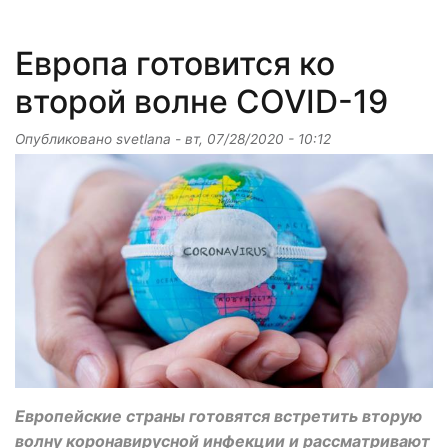
Европа готовится ко
второй волне COVID-19
Опубликовано
svetlana
-
вт, 07/28/2020 - 10:12
Европейские страны готовятся встретить вторую
волну коронавирусной инфекции и рассматривают