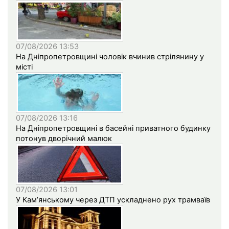
07/08/2026 13:53
На Дніпропетровщині чоловік вчинив стрілянину у
місті
07/08/2026 13:16
На Дніпропетровщині в басейні приватного будинку
потонув дворічний малюк
07/08/2026 13:01
У Кам’янському через ДТП ускладнено рух трамваїв