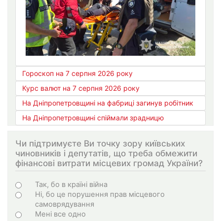
Гороскоп на 7 серпня 2026 року
Курс валют на 7 серпня 2026 року
На Дніпропетровщині на фабриці загинув робітник
На Дніпропетровщині спіймали зрадницю
Чи підтримуєте Ви точку зору київських
чиновників і депутатів, що треба обмежити
фінансові витрати місцевих громад України?
Варіанти
Так, бо в країні війна
Ні, бо це порушення прав місцевого
самоврядування
Мені все одно