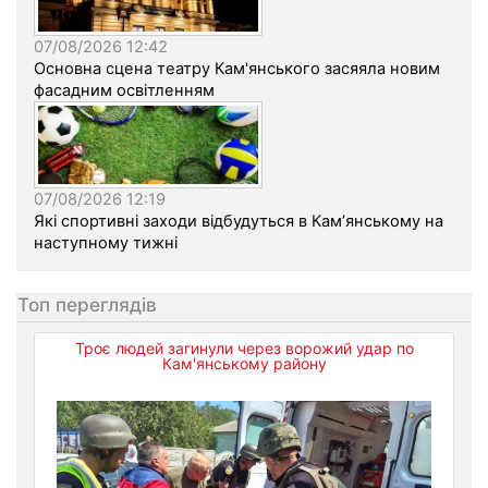
07/08/2026 12:42
Основна сцена театру Кам'янського засяяла новим
фасадним освітленням
07/08/2026 12:19
Які спортивні заходи відбудуться в Кам’янському на
наступному тижні
Топ переглядів
Троє людей загинули через ворожий удар по
Кам'янському району