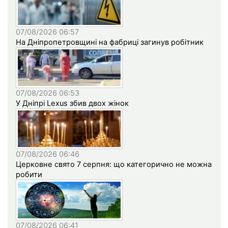
07/08/2026 06:57
На Дніпропетровщині на фабриці загинув робітник
07/08/2026 06:53
У Дніпрі Lexus збив двох жінок
07/08/2026 06:46
Церковне свято 7 серпня: що категорично не можна
робити
07/08/2026 06:41