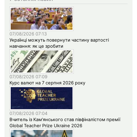
07/08/2026 07:13
Українці можуть повернути частину вартості
навчання: як це зробити
07/08/2026 07:09
Курс валют на 7 серпня 2026 року
07/08/2026 07:04
Вчитель із Кам'янського став півфіналістом премії
Global Teacher Prize Ukraine 2026