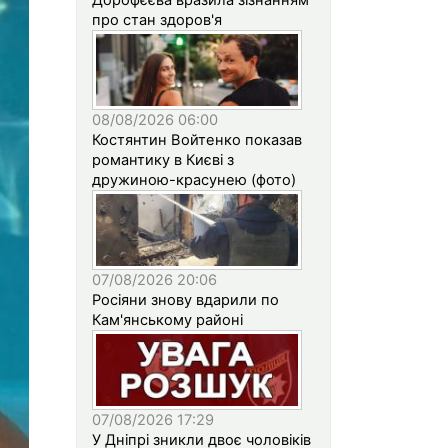
про стан здоров'я
08/08/2026 06:00
Костянтин Войтенко показав
романтику в Києві з
дружиною-красунею (фото)
07/08/2026 20:06
Росіяни знову вдарили по
Кам'янському районі
07/08/2026 17:29
У Дніпрі зникли двоє чоловіків